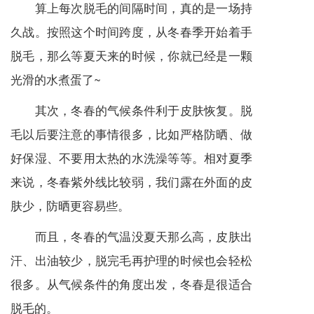
算上每次脱毛的间隔时间，真的是一场持
久战。按照这个时间跨度，从冬春季开始着手
脱毛，那么等夏天来的时候，你就已经是一颗
光滑的水煮蛋了~
其次，冬春的气候条件利于皮肤恢复。脱
毛以后要注意的事情很多，比如严格防晒、做
好保湿、不要用太热的水洗澡等等。相对夏季
来说，冬春紫外线比较弱，我们露在外面的皮
肤少，防晒更容易些。
而且，冬春的气温没夏天那么高，皮肤出
汗、出油较少，脱完毛再护理的时候也会轻松
很多。从气候条件的角度出发，冬春是很适合
脱毛的。