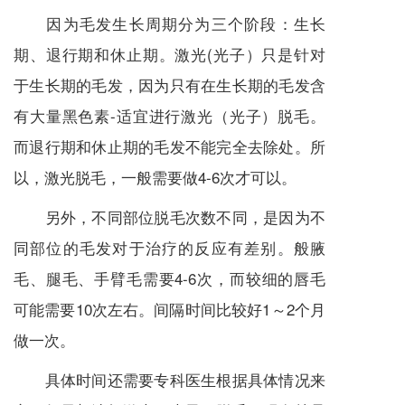
因为毛发生长周期分为三个阶段：生长
期、退行期和休止期。激光(光子）只是针对
于生长期的毛发，因为只有在生长期的毛发含
有大量黑色素-适宜进行激光（光子）脱毛。
而退行期和休止期的毛发不能完全去除处。所
以，激光脱毛，一般需要做4-6次才可以。
另外，不同部位脱毛次数不同，是因为不
同部位的毛发对于治疗的反应有差别。般腋
毛、腿毛、手臂毛需要4-6次，而较细的唇毛
可能需要10次左右。间隔时间比较好1～2个月
做一次。
具体时间还需要专科医生根据具体情况来