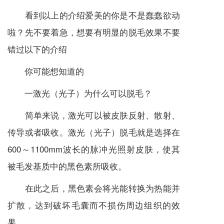
看到以上的介绍爱美的你是不是蠢蠢欲动
啦？先不要着急，想要有明显的脱毛效果不要
错过以下的介绍
你可能想知道的
一激光（光子）为什么可以脱毛？
简单来说，激光可以被皮肤反射、散射、
传导或者吸收。激光（光子）脱毛就是选择在
600～1100mm波长的脉冲光照射皮肤，使其
被毛发基质中的黑色素所吸收。
在此之后，黑色素会将光能转换为热能并
扩散，达到破坏毛囊而不损伤周边组织的效
果。