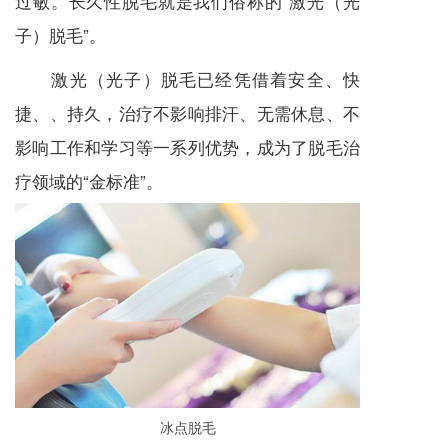
过敏。长久性脱毛就是我们俗称的“激光（光
子）脱毛”。
激光（光子）脱毛已经凭借着安全、快
捷、、持久，治疗不影响排汗、无需休息、不
影响工作和学习等一系列优势，成为了脱毛治
疗领域的“金标准”。
冰点脱毛