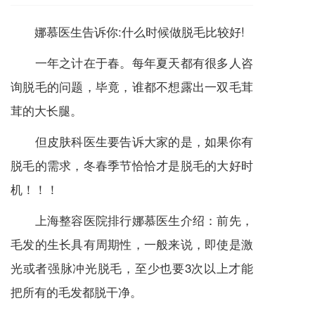
娜慕医生告诉你:什么时候做脱毛比较好!
一年之计在于春。每年夏天都有很多人咨
询脱毛的问题，毕竟，谁都不想露出一双毛茸
茸的大长腿。
但皮肤科医生要告诉大家的是，如果你有
脱毛的需求，冬春季节恰恰才是脱毛的大好时
机！！！
上海整容医院排行娜慕医生介绍：前先，
毛发的生长具有周期性，一般来说，即使是激
光或者强脉冲光脱毛，至少也要3次以上才能
把所有的毛发都脱干净。