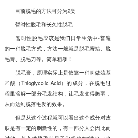
目前脱毛的方法可分为2类
暂时性脱毛和长久性脱毛
暂时性脱毛应该是我们日常生活中-普遍
的一种脱毛方式，方法一般就是脱毛蜜蜡、脱
毛膏、脱毛刀等。简单粗暴！
脱毛膏，原理实际上是依靠一种叫做巯基
乙酸（Thioglycolic Acid）的成分，在脱毛过
程里溶解一部分毛发结构，让毛发变得脆弱，
从而达到脱落毛发的效果。
但是从这个过程就可以看出这个成分对皮
肤是有一定的刺激性的，有一部分人会因此而