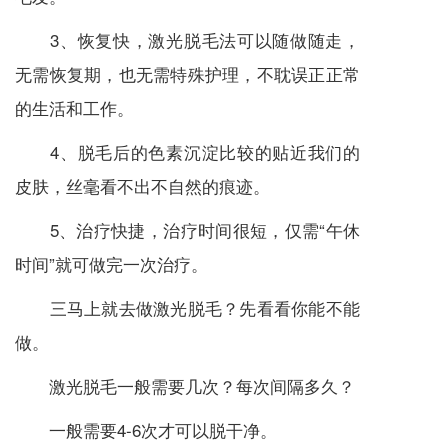
3、恢复快，激光脱毛法可以随做随走，
无需恢复期，也无需特殊护理，不耽误正正常
的生活和工作。
4、脱毛后的色素沉淀比较的贴近我们的
皮肤，丝毫看不出不自然的痕迹。
5、治疗快捷，治疗时间很短，仅需“午休
时间”就可做完一次治疗。
三马上就去做激光脱毛？先看看你能不能
做。
激光脱毛一般需要几次？每次间隔多久？
一般需要4-6次才可以脱干净。