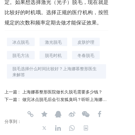
定。如果想选择激光（光子）脱毛，现在就是
比较好的时机哦。选择正规的医疗机构，按照
规定的次数和频率定期去做才能保证效果。
冰点脱毛
激光脱毛
皮肤护理
脱毛方法
脱毛时机
冬春脱毛
脱毛选择什么时间比较好？上海娜慕整形医生
来解答
上一篇 :
上海娜慕整形医院做长久脱毛需要多少钱？
下一篇 :
做完冰点脱毛后会引发狐臭吗？听听上海娜慕整形怎么说
分享到：