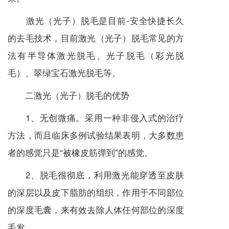
激光（光子）脱毛是目前-安全快捷长久
的去毛技术，目前激光（光子）脱毛常见的方
法有半导体激光脱毛、光子脱毛（彩光脱
毛）、翠绿宝石激光脱毛等。
二激光（光子）脱毛的优势
1、无创微痛。采用一种非侵入式的治疗
方法，而且临床多例试验结果表明，大多数患
者的感觉只是“被橡皮筋弹到”的感觉。
2、脱毛很彻底，利用激光能穿透至皮肤
的深层以及皮下脂肪的组织，作用于不同部位
的深度毛囊，来有效去除人体任何部位的深度
毛发。