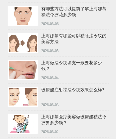
有哪些方法可以提前了解上海娜慕
祛法令纹花多少钱
2026-08-06
上海娜慕有哪些可以祛除法令纹的
美容方法
2026-08-05
上海做法令纹填充一般要花多少
钱？
2026-08-04
玻尿酸注射祛法令纹效果怎么样?
2026-08-03
上海娜慕医疗美容做玻尿酸祛法令
纹要多少钱？
2026-08-02