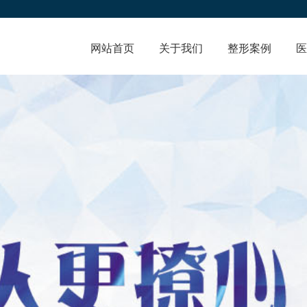
网站首页
关于我们
整形案例
医