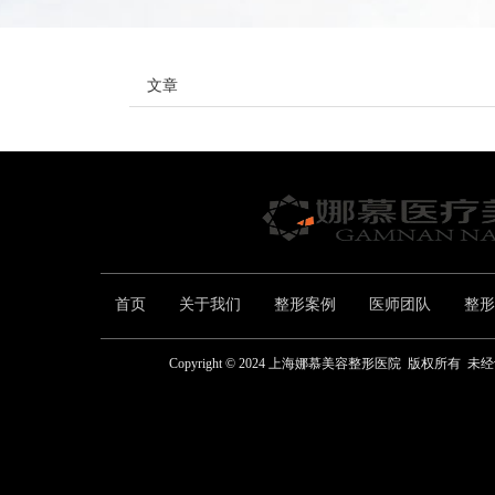
文章
首页
关于我们
整形案例
医师团队
整形
Copyright © 2024 上海娜慕美容整形医院  版权所有  