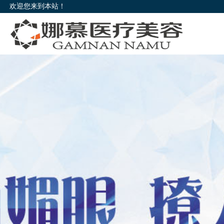
欢迎您来到本站！
欢迎您来到本站！
欢迎您来到本站！