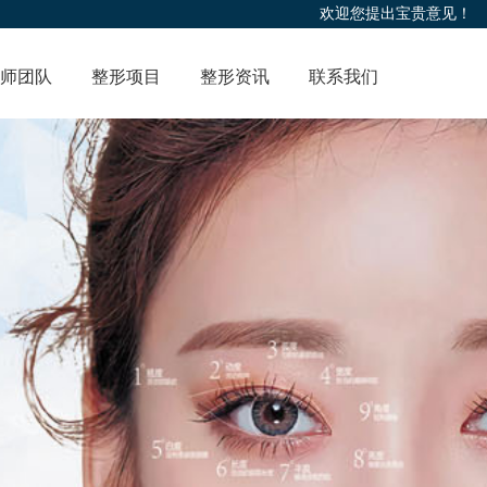
欢迎您提出宝贵意见！
师团队
整形项目
整形资讯
联系我们