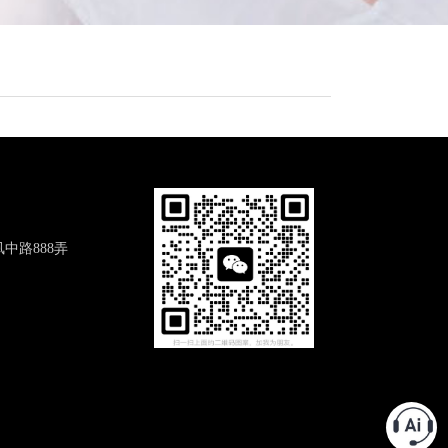
中路888弄